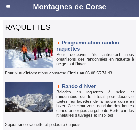
Montagnes de Corse
RAQUETTES
Programmation randos
raquettes
Pour découvrir l'île autrement nous
organisons des randonnées en raquette à
neige tout l'hiver
Pour plus d'informations contacter Cinzia au 06 08 55 74 43
Rando d'hiver
Balades en raquettes à neige et
randonnées sur le littoral pour découvrir
toutes les facettes de la nature corse en
hiver. Ce séjour vous conduira des hautes
cimes enneigées au golfe de Porto par des
itinéraires sauvages et insolites.
Séjour rando raquette et pedestre / 6 jours