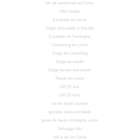
ski de randonnée en Corse
Alta Strada
Escalade en corse
Stage d'escalade à Bavella
Escalade en Sardaigne
Canyoning en corse
Stage de canyoning
Stage escalade
Stage terrain d'aventure
Rando en corse
GR 20 sud
GR 20 nord
ski de rando journée
grandes voies escalade
guide de haute montagne corse
Selvaggio blu
raid à ski en Corse