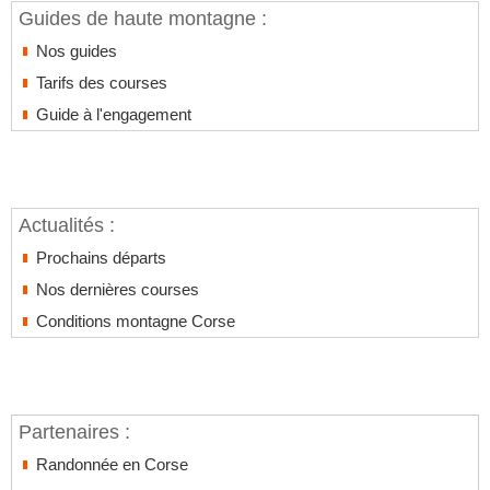
Guides de haute montagne :
Nos guides
Tarifs des courses
Guide à l'engagement
Actualités :
Prochains départs
Nos dernières courses
Conditions montagne Corse
Partenaires :
Randonnée en Corse