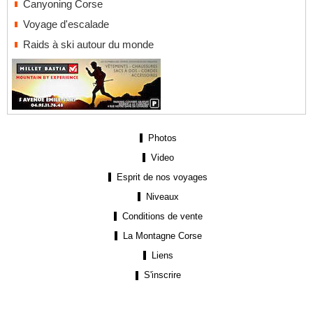
Canyoning Corse
Voyage d'escalade
Raids à ski autour du monde
Photos
Video
Esprit de nos voyages
Niveaux
Conditions de vente
La Montagne Corse
Liens
S'inscrire