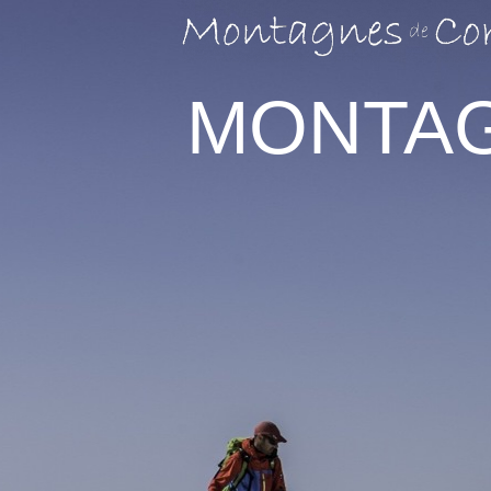
MONTAG