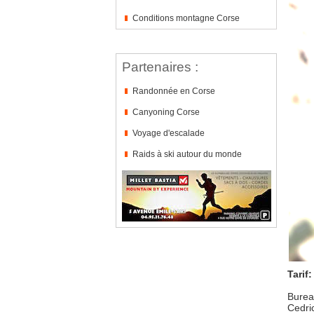
Conditions montagne Corse
Partenaires :
Randonnée en Corse
Canyoning Corse
Voyage d'escalade
Raids à ski autour du monde
Tarif
Burea
Cedri