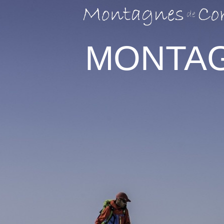
MONTAG