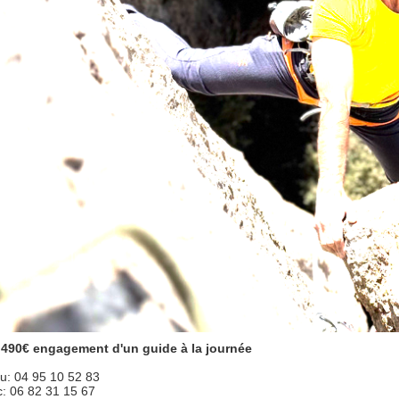
: 490€ engagement d'un guide à la journée
u: 04 95 10 52 83
c: 06 82 31 15 67