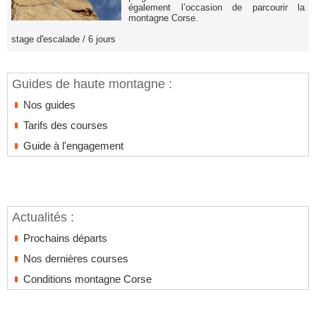
également l’occasion de parcourir la
montagne Corse.
stage d'escalade / 6 jours
Guides de haute montagne :
Nos guides
Tarifs des courses
Guide à l'engagement
Actualités :
Prochains départs
Nos dernières courses
Conditions montagne Corse