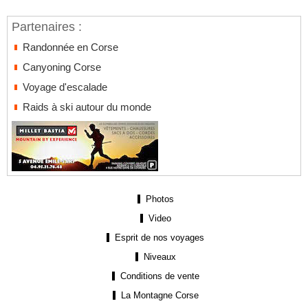
Partenaires :
Randonnée en Corse
Canyoning Corse
Voyage d'escalade
Raids à ski autour du monde
Photos
Video
Esprit de nos voyages
Niveaux
Conditions de vente
La Montagne Corse