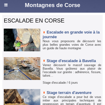
Montagnes de Corse
ESCALADE EN CORSE
Escalade en grande voie à la
journée
Nous vous proposons de découvrir les
plus belles grandes voies de Corse avec
un guide de haute montagne
Stage d'escalade à Bavella
Venez découvrir le massif sauvage de
Bavella. Vous goûterez aux plaisir de
l’escalade sur granite : adhérence, fissure,
tafoni…
Stage d'escalade / 6 jours
Stage terrain d'aventure
Ce stage d’escalade a pour but de vous
initier aux principales techniques de
progression en terrain d’aventure. Il est