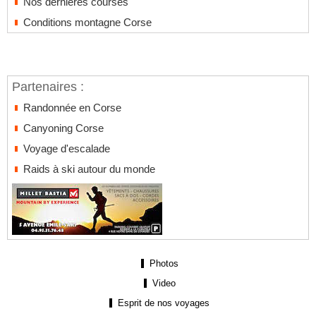
Nos dernières courses
Conditions montagne Corse
Partenaires :
Randonnée en Corse
Canyoning Corse
Voyage d'escalade
Raids à ski autour du monde
Photos
Video
Esprit de nos voyages