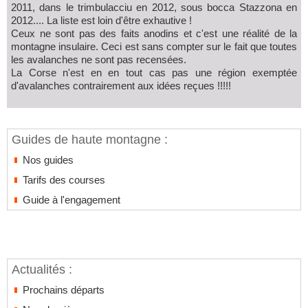
2011, dans le trimbulacciu en 2012, sous bocca Stazzona en
2012.... La liste est loin d'être exhautive !
Ceux ne sont pas des faits anodins et c'est une réalité de la
montagne insulaire. Ceci est sans compter sur le fait que toutes
les avalanches ne sont pas recensées.
La Corse n'est en en tout cas pas une région exemptée
d'avalanches contrairement aux idées reçues !!!!!
Guides de haute montagne :
Nos guides
Tarifs des courses
Guide à l'engagement
Actualités :
Prochains départs