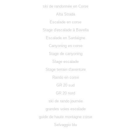
ski de randonnée en Corse
Alta Strada
Escalade en corse
Stage d'escalade à Bavella
Escalade en Sardaigne
Canyoning en corse
Stage de canyoning
Stage escalade
Stage terrain d'aventure
Rando en corse
GR 20 sud
GR 20 nord
ski de rando journée
grandes voies escalade
guide de haute montagne corse
Selvaggio blu