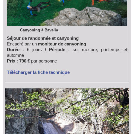
Canyoning à Bavella
Séjour de randonnée et canyoning
Encadré par un
moniteur de canyoning
Durée :
6 jours
/ Période :
sur mesure, printemps et
automne
Prix : 790 €
par personne
Télécharger la fiche technique