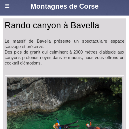
Montagnes de Corse
Rando canyon à Bavella
Le massif de Bavella présente un spectaculaire espace
sauvage et préservé.
Des pics de granit qui culminent à 2000 mètres d'altitude aux
canyons profonds noyés dans le maquis, nous vous offrons un
cocktail d'émotions.