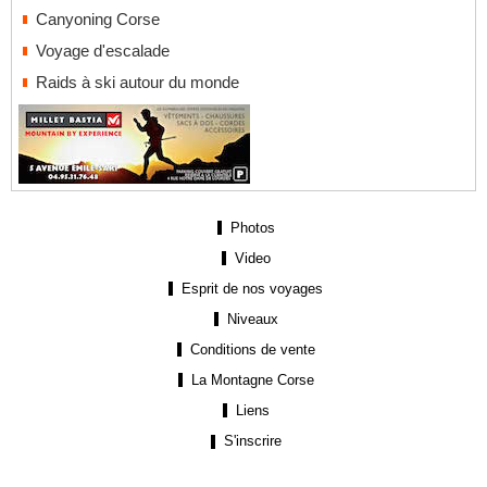
Canyoning Corse
Voyage d'escalade
Raids à ski autour du monde
Photos
Video
Esprit de nos voyages
Niveaux
Conditions de vente
La Montagne Corse
Liens
S'inscrire