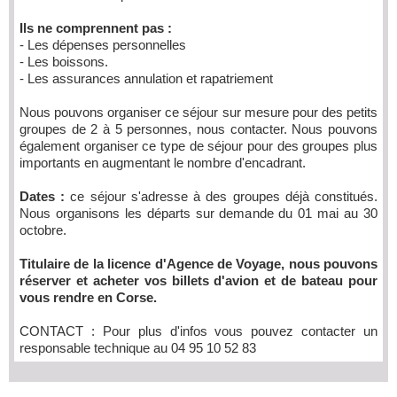
Ils ne comprennent pas :
- Les dépenses personnelles
- Les boissons.
- Les assurances annulation et rapatriement
Nous pouvons organiser ce séjour sur mesure pour des petits
groupes de 2 à 5 personnes, nous contacter. Nous pouvons
également organiser ce type de séjour pour des groupes plus
importants en augmentant le nombre d'encadrant.
Dates :
ce séjour s'adresse à des groupes déjà constitués.
Nous organisons les départs sur demande du 01 mai au 30
octobre.
Titulaire de la licence d'Agence de Voyage, nous pouvons
réserver et acheter vos billets d'avion et de bateau pour
vous rendre en Corse.
CONTACT : Pour plus d'infos vous pouvez contacter un
responsable technique au 04 95 10 52 83