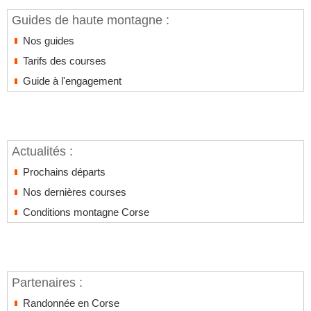
Guides de haute montagne :
Nos guides
Tarifs des courses
Guide à l'engagement
Actualités :
Prochains départs
Nos dernières courses
Conditions montagne Corse
Partenaires :
Randonnée en Corse