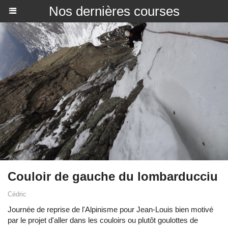
Nos dernières courses
Couloir de gauche du lombarducciu
Cédric
Journée de reprise de l'Alpinisme pour Jean-Louis bien motivé
par le projet d'aller dans les couloirs ou plutôt goulottes de