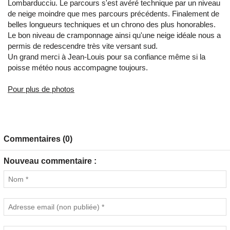
Lombarducciu. Le parcours s'est avéré technique par un niveau
de neige moindre que mes parcours précédents. Finalement de
belles longueurs techniques et un chrono des plus honorables.
Le bon niveau de cramponnage ainsi qu'une neige idéale nous a
permis de redescendre très vite versant sud.
Un grand merci à Jean-Louis pour sa confiance même si la
poisse météo nous accompagne toujours.
Pour plus de photos
Commentaires (0)
Nouveau commentaire :