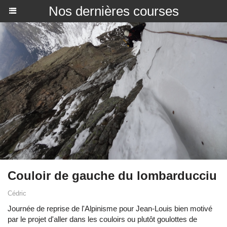
Nos dernières courses
Couloir de gauche du lombarducciu
Cédric
Journée de reprise de l'Alpinisme pour Jean-Louis bien motivé
par le projet d'aller dans les couloirs ou plutôt goulottes de