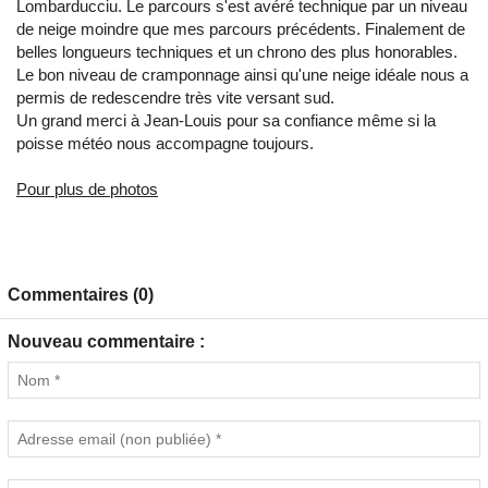
Lombarducciu. Le parcours s'est avéré technique par un niveau
de neige moindre que mes parcours précédents. Finalement de
belles longueurs techniques et un chrono des plus honorables.
Le bon niveau de cramponnage ainsi qu'une neige idéale nous a
permis de redescendre très vite versant sud.
Un grand merci à Jean-Louis pour sa confiance même si la
poisse météo nous accompagne toujours.
Pour plus de photos
Commentaires (0)
Nouveau commentaire :