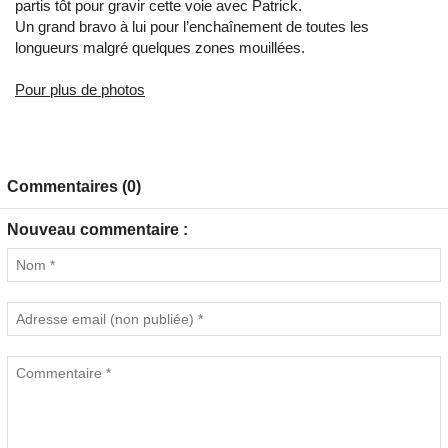
partis tôt pour gravir cette voie avec Patrick.
Un grand bravo à lui pour l’enchaînement de toutes les
longueurs malgré quelques zones mouillées.
Pour plus de photos
Commentaires (0)
Nouveau commentaire :