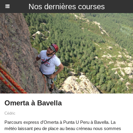
Nos dernières courses
Omerta à Bavella
Cédric
Parcours express d'Omerta à Punta U Peru à Bavella. La
météo laissant peu de place au beau créneau nous sommes