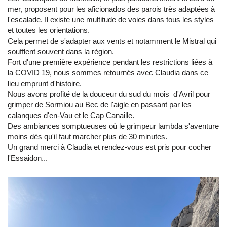
mer, proposent pour les aficionados des parois très adaptées à
l'escalade. Il existe une multitude de voies dans tous les styles
et toutes les orientations.
Cela permet de s'adapter aux vents et notamment le Mistral qui
soufflent souvent dans la région.
Fort d'une première expérience pendant les restrictions liées à
la COVID 19, nous sommes retournés avec Claudia dans ce
lieu emprunt d'histoire.
Nous avons profité de la douceur du sud du mois d'Avril pour
grimper de Sormiou au Bec de l'aigle en passant par les
calanques d'en-Vau et le Cap Canaille.
Des ambiances somptueuses où le grimpeur lambda s'aventure
moins dès qu'il faut marcher plus de 30 minutes.
Un grand merci à Claudia et rendez-vous est pris pour cocher
l'Essaidon...