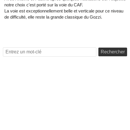
notre choix c'est porté sur la voie du CAF.
La voie est exceptionnellement belle et verticale pour ce niveau
de difficulté, elle reste la grande classique du Gozzi.
Rechercher