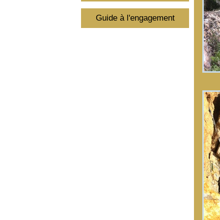
Guide à l'engagement