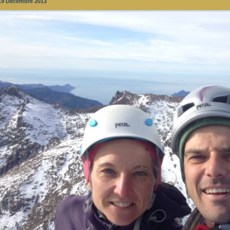
19 Décembre 2013