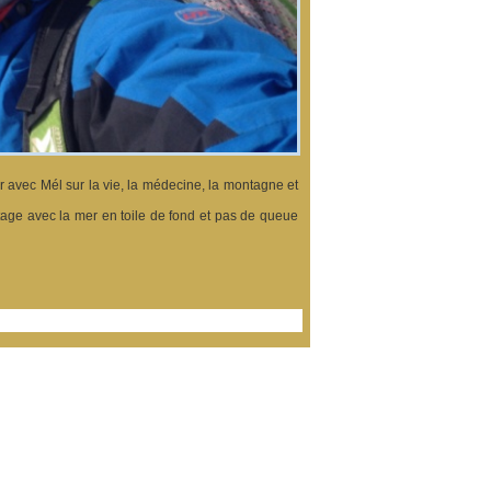
er avec Mél sur la vie, la médecine, la montagne et
tage avec la mer en toile de fond et pas de queue