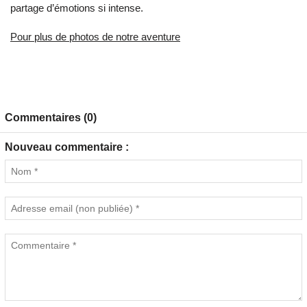
partage d’émotions si intense.
Pour plus de photos de notre aventure
Commentaires (0)
Nouveau commentaire :