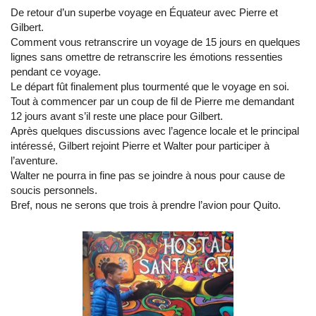
De retour d’un superbe voyage en Équateur avec Pierre et
Gilbert.
Comment vous retranscrire un voyage de 15 jours en quelques
lignes sans omettre de retranscrire les émotions ressenties
pendant ce voyage.
Le départ fût finalement plus tourmenté que le voyage en soi.
Tout à commencer par un coup de fil de Pierre me demandant
12 jours avant s’il reste une place pour Gilbert.
Après quelques discussions avec l’agence locale et le principal
intéressé, Gilbert rejoint Pierre et Walter pour participer à
l’aventure.
Walter ne pourra in fine pas se joindre à nous pour cause de
soucis personnels.
Bref, nous ne serons que trois à prendre l’avion pour Quito.