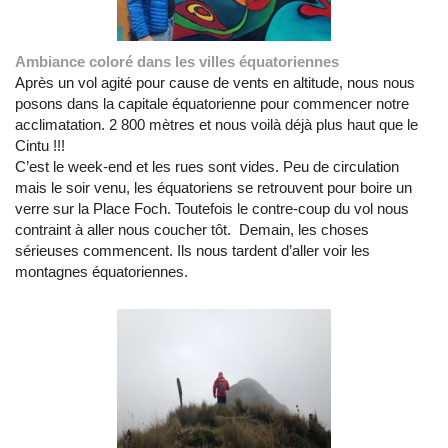
Ambiance coloré dans les villes équatoriennes
Après un vol agité pour cause de vents en altitude, nous nous
posons dans la capitale équatorienne pour commencer notre
acclimatation. 2 800 mètres et nous voilà déjà plus haut que le
Cintu !!!
C’est le week-end et les rues sont vides. Peu de circulation
mais le soir venu, les équatoriens se retrouvent pour boire un
verre sur la Place Foch. Toutefois le contre-coup du vol nous
contraint à aller nous coucher tôt. Demain, les choses
sérieuses commencent. Ils nous tardent d’aller voir les
montagnes équatoriennes.