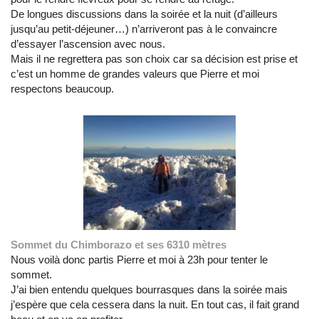
De longues discussions dans la soirée et la nuit (d’ailleurs
jusqu’au petit-déjeuner…) n’arriveront pas à le convaincre
d’essayer l’ascension avec nous.
Mais il ne regrettera pas son choix car sa décision est prise et
c’est un homme de grandes valeurs que Pierre et moi
respectons beaucoup.
Sommet du Chimborazo et ses 6310 mètres
Nous voilà donc partis Pierre et moi à 23h pour tenter le
sommet.
J’ai bien entendu quelques bourrasques dans la soirée mais
j’espère que cela cessera dans la nuit. En tout cas, il fait grand