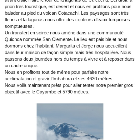
priori très touristique, est désert et nous en profitons pour nous
balader au pied du volcan Cotacachi. Les paysages sont très
fleuris et la lagunas nous offre des couleurs d’eaux turquoises
somptueuses.
Un transfert en soirée nous amène dans une communauté
Quichoa nommée San Clemente. Le lieu est paisible et nous
dormons chez l’habitant. Margarita et Jorge nous accueillent
dans leur maison de façon simple mais très hospitalière. Nous
passons deux journées hors du temps à vivre et à reposer dans
un cadre unique.
Nous en profitons tout de même pour parfaire notre
acclimatation et gravir l’Imbabura et ses 4630 mètres.
Nous voilà maintenant prêts pour aller tenter notre premier gros
objectif avec le Cayambe et 5790 mètres.