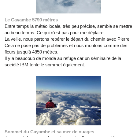
Le Cayambe 5790 mètres
Entre temps la météo locale, très peu précise, semble se mettre
au beau temps. Ce qui n’est pas pour me déplaire.
La veille, nous partons repérer le départ du chemin avec Pierre.
Cela ne pose pas de problèmes et nous montons comme des
fleurs jusqu’à 4850 mètres.
Il y a beaucoup de monde au refuge car un séminaire de la
société IBM tente le sommet également.
Sommet du Cayambe et sa mer de nuages