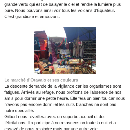
grande vertu qui est de balayer le ciel et rendre la lumière plus
pure. Nous pouvons ainsi voir tous les volcans d’Équateur.
C’est grandiose et émouvant.
Le marché d'Otavalo et ses couleurs
La descente demande de la vigilance car les organismes sont
fatigués. Arrivés au refuge, nous profitons de l’absence de nos
amis pour dormir une petite heure. Elle fera un bien fou car nous
n’avons pas encore dormi et les nuits blanches ne sont pas
notre spécialité.
Gilbert nous réveillera avec un superbe accueil et des
félicitations. Il a participé à notre ascension toute la nuit et a
essayé de nous rejoindre mais par une autre voie.