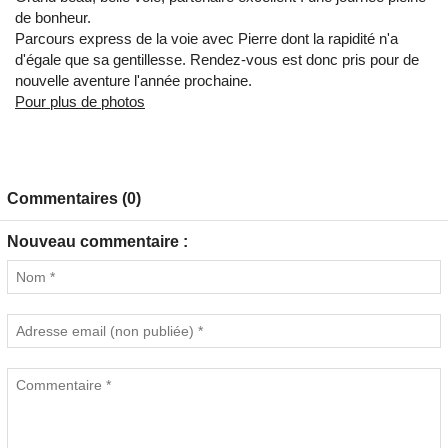
de bonheur.
Parcours express de la voie avec Pierre dont la rapidité n'a
d'égale que sa gentillesse. Rendez-vous est donc pris pour de
nouvelle aventure l'année prochaine.
Pour plus de photos
Commentaires (0)
Nouveau commentaire :